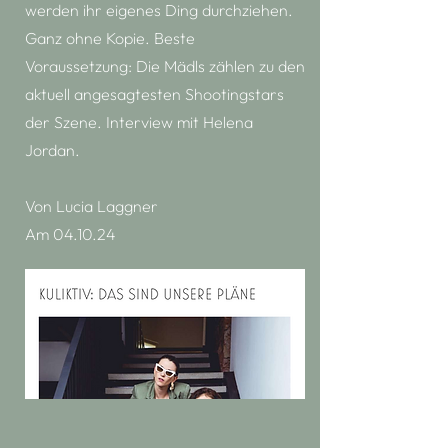
werden ihr eigenes Ding durchziehen.
Ganz ohne Kopie. Beste
Voraussetzung: Die Mädls zählen zu den
aktuell angesagtesten Shootingstars
der Szene. Interview mit Helena
Jordan.
Von Lucia Laggner
Am 04.10.24