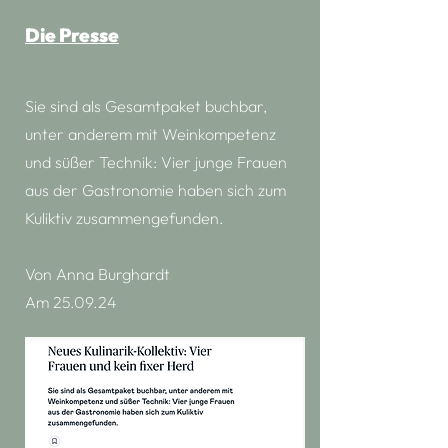
Die Presse
Sie sind als Gesamtpaket buchbar,
unter anderem mit Weinkompetenz
und süßer Technik: Vier junge Frauen
aus der Gastronomie haben sich zum
Kuliktiv zusammengefunden.
Von Anna Burghardt
Am 25.09.24